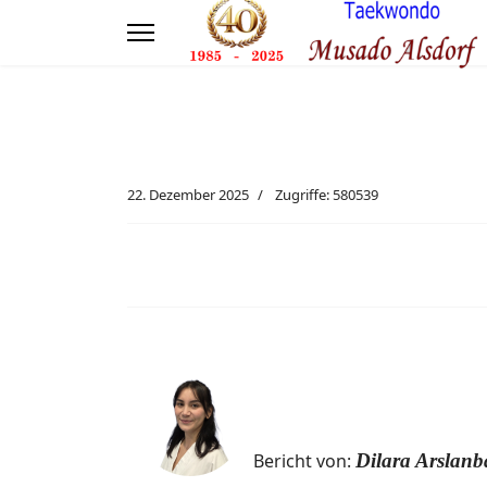
22. Dezember 2025
Zugriffe: 580539
Bericht von:
Dilara Arslanb