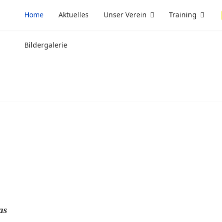
Home
Aktuelles
Unser Verein
Training
Bildergalerie
as