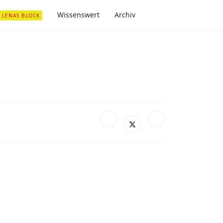
Wissenswert
Archiv
LENAS BLOCK