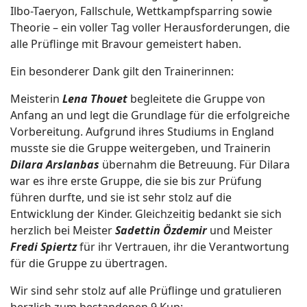
Ilbo-Taeryon, Fallschule, Wettkampfsparring sowie
Theorie – ein voller Tag voller Herausforderungen, die
alle Prüflinge mit Bravour gemeistert haben.
Ein besonderer Dank gilt den Trainerinnen:
Meisterin
Lena Thouet
begleitete die Gruppe von
Anfang an und legt die Grundlage für die erfolgreiche
Vorbereitung. Aufgrund ihres Studiums in England
musste sie die Gruppe weitergeben, und Trainerin
Dilara Arslanbas
übernahm die Betreuung. Für Dilara
war es ihre erste Gruppe, die sie bis zur Prüfung
führen durfte, und sie ist sehr stolz auf die
Entwicklung der Kinder. Gleichzeitig bedankt sie sich
herzlich bei Meister
Sadettin Özdemir
und Meister
Fredi Spiertz
für ihr Vertrauen, ihr die Verantwortung
für die Gruppe zu übertragen.
Wir sind sehr stolz auf alle Prüflinge und gratulieren