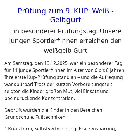
Prüfung zum 9. KUP: Weiß -
Gelbgurt
Ein besonderer Prüfungstag: Unsere
jungen Sportler*innen erreichen den
weißgelb Gurt
Am Samstag, den 13.12.2025, war ein besonderer Tag
für 11 junge Sportler*innen im Alter von 6 bis 8 Jahren:
Ihre erste Kup-Prüfung stand an – und die Aufregung
war spürbar! Trotz der kurzen Vorbereitungszeit
zeigten die Kinder großen Mut, viel Einsatz und
beeindruckende Konzentration.
Geprüft wurden die Kinder in den Bereichen
Grundschule, Fußtechniken,
1.Kreuzform, Selbstverteidigung, Pratzensparring,