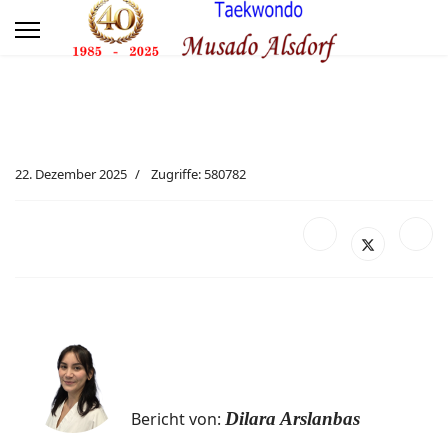
22. Dezember 2025
Zugriffe: 580782
Bericht von:
Dilara Arslanbas