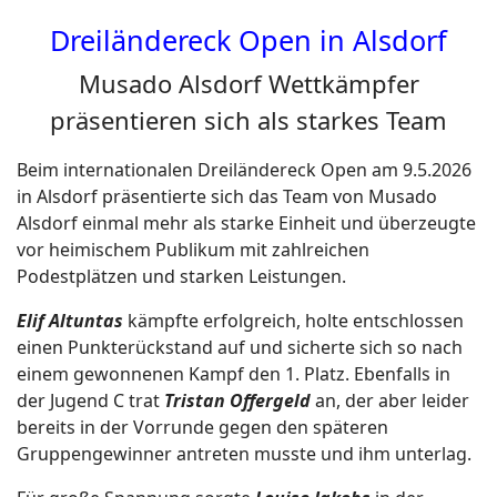
Dreiländereck Open in Alsdorf
Musado Alsdorf Wettkämpfer
präsentieren sich als starkes Team
Beim internationalen Dreiländereck Open am 9.5.2026
in Alsdorf präsentierte sich das Team von Musado
Alsdorf einmal mehr als starke Einheit und überzeugte
vor heimischem Publikum mit zahlreichen
Podestplätzen und starken Leistungen.
Elif Altuntas
kämpfte erfolgreich, holte entschlossen
einen Punkterückstand auf und sicherte sich so nach
einem gewonnenen Kampf den 1. Platz. Ebenfalls in
der Jugend C trat
Tristan Offergeld
an, der aber leider
bereits in der Vorrunde gegen den späteren
Gruppengewinner antreten musste und ihm unterlag.