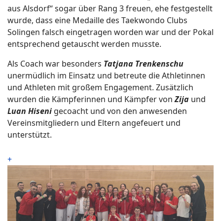
aus Alsdorf“ sogar über Rang 3 freuen, ehe festgestellt
wurde, dass eine Medaille des Taekwondo Clubs
Solingen falsch eingetragen worden war und der Pokal
entsprechend getauscht werden musste.
Als Coach war besonders
Tatjana Trenkenschu
unermüdlich im Einsatz und betreute die Athletinnen
und Athleten mit großem Engagement. Zusätzlich
wurden die Kämpferinnen und Kämpfer von
Zija
und
Luan Hiseni
gecoacht und von den anwesenden
Vereinsmitgliedern und Eltern angefeuert und
unterstützt.
+