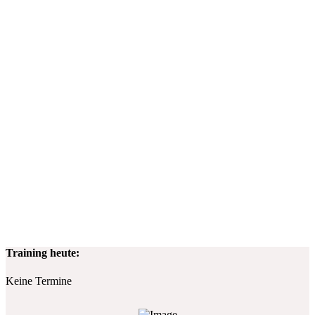
Training heute:
Keine Termine