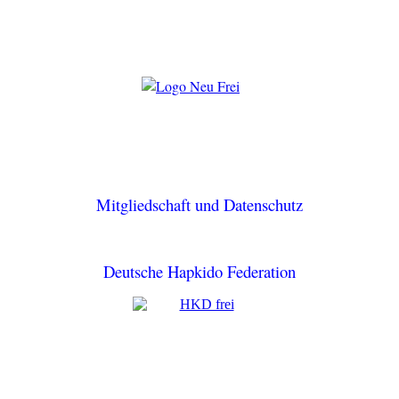
Mitgliedschaft und Datenschutz
Deutsche Hapkido Federation