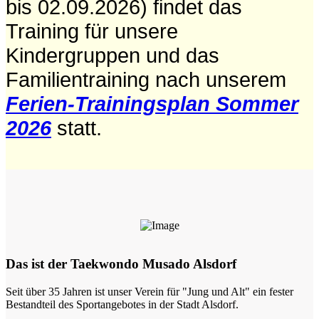
bis 02.09.2026) findet das
Training für unsere
Kindergruppen und das
Familientraining nach unserem
Ferien-Trainingsplan Sommer
2026
statt.
Das ist der Taekwondo Musado Alsdorf
Seit über 35 Jahren ist unser Verein für "Jung und Alt" ein fester
Bestandteil des Sportangebotes in der Stadt Alsdorf.