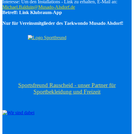
Interesse: Um den Installations - Link zu erhalten, E-Mail an:
Michael.Balduin@Musado-Alsdorf.de
Betreff: Link Klubraum-App
Nur für Vereinsmitglieder des Taekwondo Musado Alsdorf!
Sportsfreund Rauscheid - unser Partner für
Sportbekleidung und Freizeit