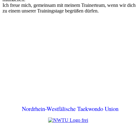
Ich freue mich, gemeinsam mit meinem Trainerteam, wenn wir dich
zu einem unserer Trainingstage begrüßen dürfen.
Nordrhein-Westfälische Taekwondo Union