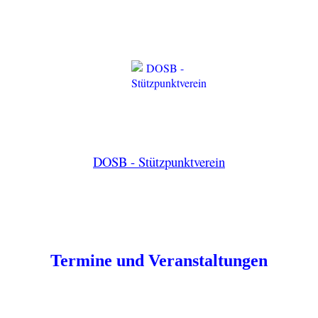
DOSB - Stützpunktverein
Termine und Veranstaltungen