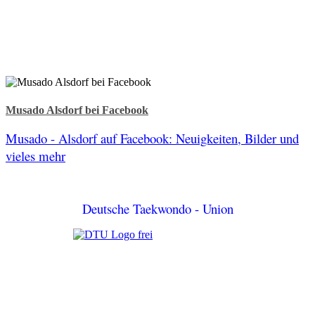
Musado Alsdorf bei Facebook
Musado - Alsdorf auf Facebook: Neuigkeiten, Bilder und
vieles mehr
Deutsche Taekwondo - Union