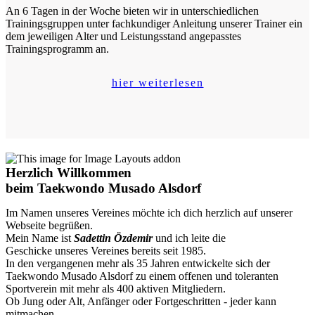
An 6 Tagen in der Woche bieten wir in unterschiedlichen
Trainingsgruppen unter fachkundiger Anleitung unserer Trainer ein
dem jeweiligen Alter und Leistungsstand angepasstes
Trainingsprogramm an.
hier weiterlesen
Herzlich Willkommen
beim Taekwondo Musado Alsdorf
Im Namen unseres Vereines möchte ich dich herzlich auf unserer
Webseite begrüßen.
Mein Name ist
Sadettin Özdemir
und ich leite die
Geschicke unseres Vereines bereits seit 1985.
In den vergangenen mehr als 35 Jahren entwickelte sich der
Taekwondo Musado Alsdorf zu einem offenen und toleranten
Sportverein mit mehr als 400 aktiven Mitgliedern.
Ob Jung oder Alt, Anfänger oder Fortgeschritten - jeder kann
mitmachen.